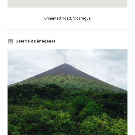
Unnamed Road, Nicaragua
Galería de imágenes