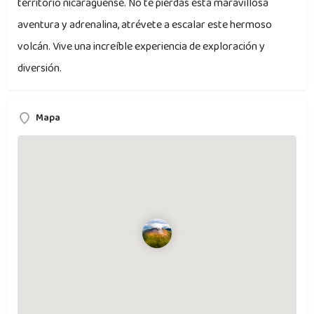
territorio nicaragüense. No te pierdas esta maravillosa
aventura y adrenalina, atrévete a escalar este hermoso
volcán. Vive una increíble experiencia de exploración y
diversión.
Mapa