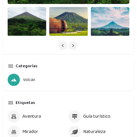
Categorías
Volcán
Etiquetas
Aventura
Guía turístico
Mirador
Naturaleza