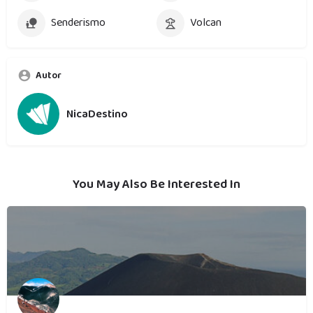
Senderismo
Volcan
Autor
NicaDestino
You May Also Be Interested In