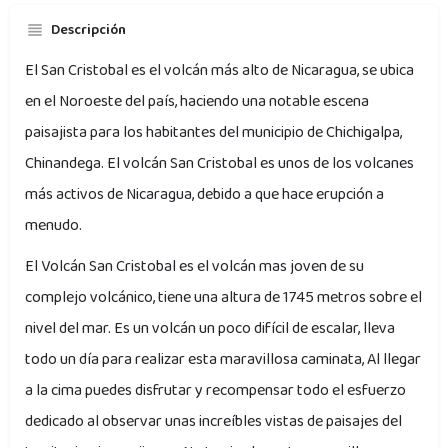
Descripción
El San Cristobal es el volcán más alto de Nicaragua, se ubica
en el Noroeste del país, haciendo una notable escena
paisajista para los habitantes del municipio de Chichigalpa,
Chinandega. El volcán San Cristobal es unos de los volcanes
más activos de Nicaragua, debido a que hace erupción a
menudo.
El Volcán San Cristobal es el volcán mas joven de su
complejo volcánico, tiene una altura de 1745 metros sobre el
nivel del mar. Es un volcán un poco difícil de escalar, lleva
todo un día para realizar esta maravillosa caminata, Al llegar
a la cima puedes disfrutar y recompensar todo el esfuerzo
dedicado al observar unas increíbles vistas de paisajes del