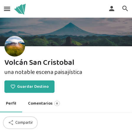
Volcán San Cristobal
una notable escena paisajística
Guardar Destino
Perfil
Comentarios
0
Compartir