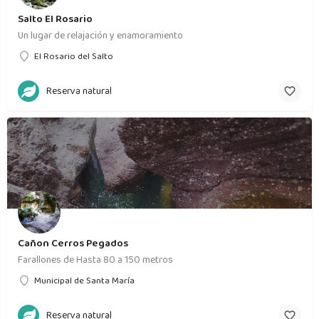
Salto El Rosario
Un lugar de relajación y enamoramiento
El Rosario del Salto
Reserva natural
Cañon Cerros Pegados
Farallones de Hasta 80 a 150 metros
Municipal de Santa María
Reserva natural