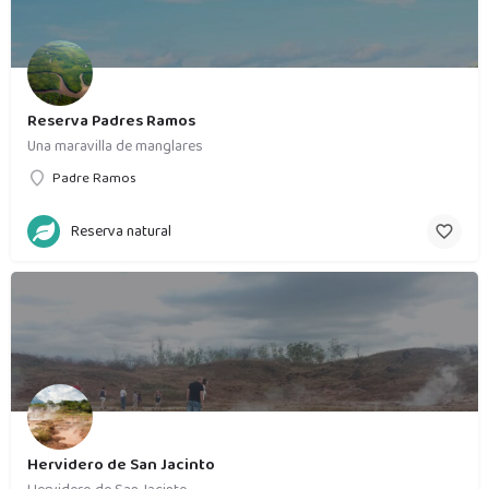
Reserva Padres Ramos
Una maravilla de manglares
Padre Ramos
Reserva natural
Hervidero de San Jacinto