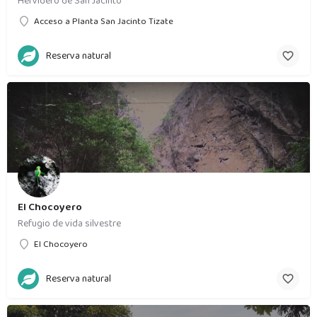
Hervidero de San Jacinto
Acceso a Planta San Jacinto Tizate
Reserva natural
El Chocoyero
Refugio de vida silvestre
El Chocoyero
Reserva natural