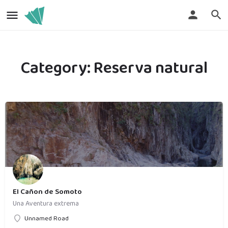
Category:
Reserva natural
El Cañon de Somoto
Una Aventura extrema
Unnamed Road