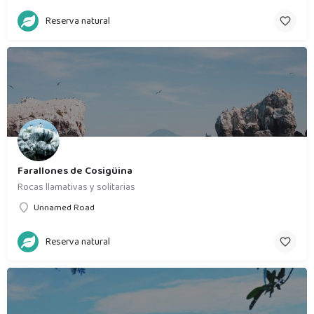
Reserva natural
Farallones de Cosigüina
Rocas llamativas y solitarias
Unnamed Road
Reserva natural