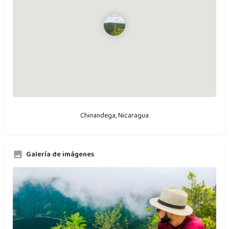
Chinandega, Nicaragua
Galería de imágenes