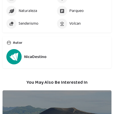
Naturaleza
Parqueo
Senderismo
Volcan
Autor
NicaDestino
You May Also Be Interested In