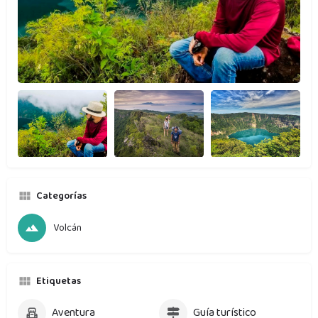
Categorías
Volcán
Etiquetas
Aventura
Guía turístico