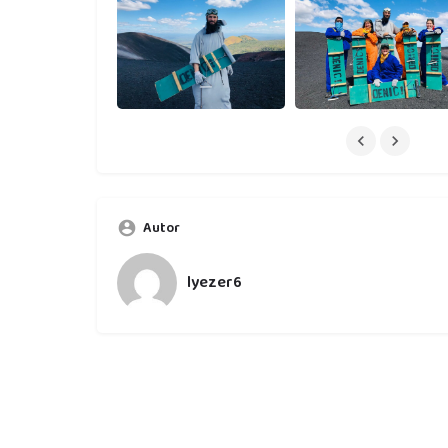
Autor
lyezer6