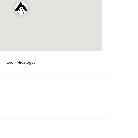
León, Nicaragua