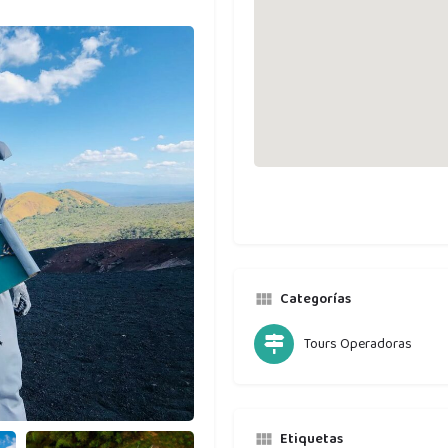
Categorías
Tours Operadoras
Etiquetas