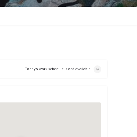
Today's work schedule is not available