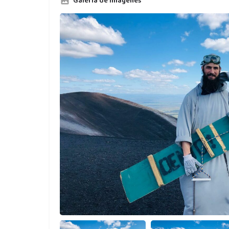
Galería de imágenes