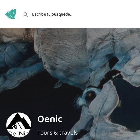
Oenic
Tours & travels