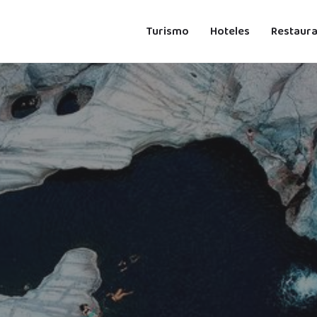
Turismo
Hoteles
Restaur