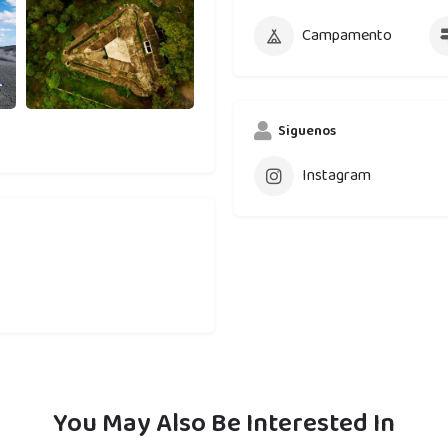
Campamento
Siguenos
Instagram
You May Also Be Interested In