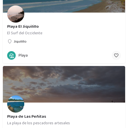
Playa El Jiquilillo
El Surf del Occidente
Jiquilillo
Playa
Playa de Las Peñitas
La playa de los pescadores artesales