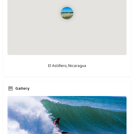
El Astillero, Nicaragua
Gallery