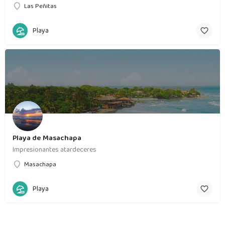
Las Peñitas
Playa
Playa de Masachapa
Impresionantes atardeceres
Masachapa
Playa