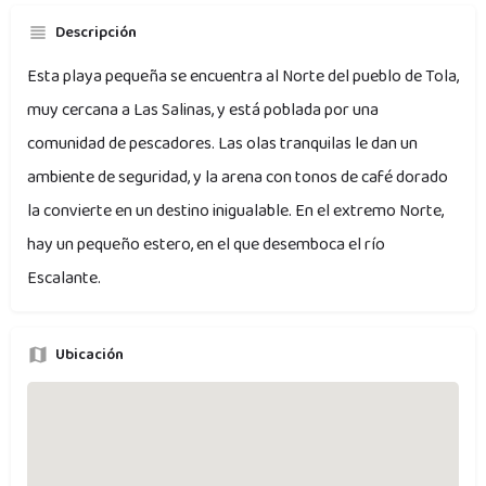
Descripción
Esta playa pequeña se encuentra al Norte del pueblo de Tola,
muy cercana a Las Salinas, y está poblada por una
comunidad de pescadores. Las olas tranquilas le dan un
ambiente de seguridad, y la arena con tonos de café dorado
la convierte en un destino inigualable. En el extremo Norte,
hay un pequeño estero, en el que desemboca el río
Escalante.
Ubicación