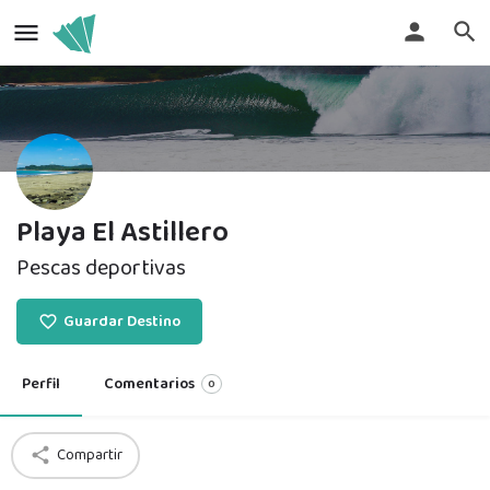
Playa El Astillero
Pescas deportivas
Guardar Destino
Perfil
Comentarios
0
Compartir