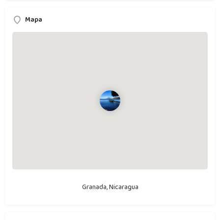
Mapa
Granada, Nicaragua