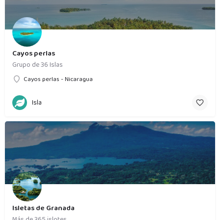
Cayos perlas
Grupo de 36 Islas
Cayos perlas - Nicaragua
Isla
Isletas de Granada
Más de 365 islotes