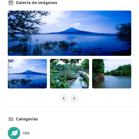
Galería de imágenes
Categorías
Isla