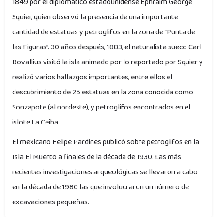
1849 por el diplomático estadounidense Ephraim George
Squier, quien observó la presencia de una importante
cantidad de estatuas y petroglifos en la zona de “Punta de
las Figuras”. 30 años después, 1883, el naturalista sueco Carl
Bovallius visitó la isla animado por lo reportado por Squier y
realizó varios hallazgos importantes, entre ellos el
descubrimiento de 25 estatuas en la zona conocida como
Sonzapote (al nordeste), y petroglifos encontrados en el
islote La Ceiba.
El mexicano Felipe Pardines publicó sobre petroglifos en la
Isla El Muerto a finales de la década de 1930. Las más
recientes investigaciones arqueológicas se llevaron a cabo
en la década de 1980 las que involucraron un número de
excavaciones pequeñas.