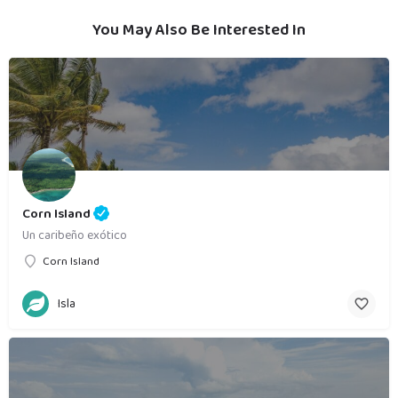
You May Also Be Interested In
Corn Island
Un caribeño exótico
Corn Island
Isla