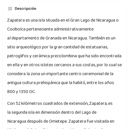
Descripción
Zapatera es una isla situada en el Gran Lago de Nicaragua o
Cocibolca perteneciente administrativamente
al departamento de Granada en Nicaragua. También es un
sitio arqueológico por la gran cantidad de estatuarias,
petroglifos y cerámica precolombina que ha sido encontrada
en ella y en otros islotes cercanos a sus costas, por lo cual se
considera la zona un importante centro ceremonial de la
antigua cultura prehispánica que la habitó, entre los años
800 y 1350 DC.
Con 52 kilómetros cuadrados de extensión, Zapatera, es
la segunda isla en dimensión dentro del Lago de
Nicaragua después de Ometepe. Zapatera fue visitada en