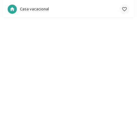
Casa vacacional