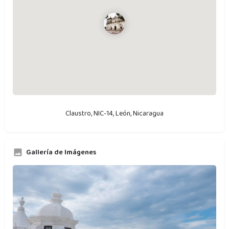
Claustro, NIC-14, León, Nicaragua
Gallería de Imágenes