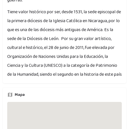
guerras.
Tiene valor histórico por ser, desde 1531, la sede episcopal de
la primera diócesis de la Iglesia Católica en Nicaragua, por lo
que es una de las diócesis más antiguas de América. Es la
sede de la Diócesis de León. Por su gran valor artístico,
cultural e histórico, el 28 de junio de 2011, fue elevada por
Organización de Naciones Unidas para la Educación, la
Ciencia y la Cultura (UNESCO) a la categoría de Patrimonio
de la Humanidad, siendo el segundo en la historia de este país
Mapa