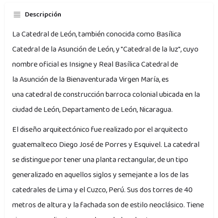
Descripción
La Catedral de León, también conocida como Basílica
Catedral de la Asunción de León, y "Catedral de la luz", cuyo
nombre oficial es Insigne y Real Basílica Catedral de
la Asunción de la Bienaventurada Virgen María, es
una catedral de construcción barroca colonial ubicada en la
ciudad de León, Departamento de León, Nicaragua.
El diseño arquitectónico fue realizado por el arquitecto
guatemalteco Diego José de Porres y Esquivel. La catedral
se distingue por tener una planta rectangular, de un tipo
generalizado en aquellos siglos y semejante a los de las
catedrales de Lima y el Cuzco, Perú. Sus dos torres de 40
metros de altura y la fachada son de estilo neoclásico. Tiene