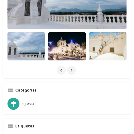
Categorías
Iglesia
Etiquetas