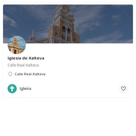
Iglesia de Xalteva
Calle Real Xalteva
Calle Real Xalteva
Iglesia