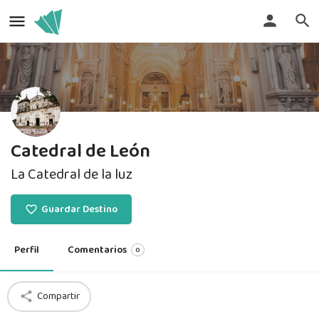
Catedral de León
La Catedral de la luz
Guardar Destino
Perfil
Comentarios
0
Compartir