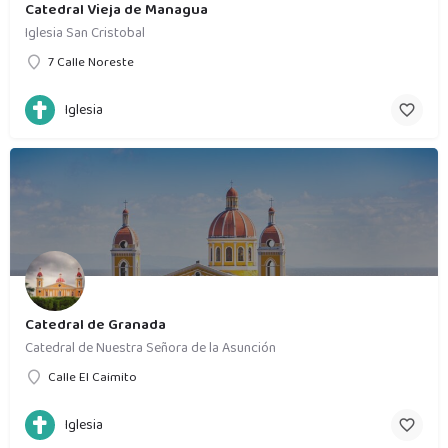
Catedral Vieja de Managua
Iglesia San Cristobal
7 Calle Noreste
Iglesia
Catedral de Granada
Catedral de Nuestra Señora de la Asunción
Calle El Caimito
Iglesia