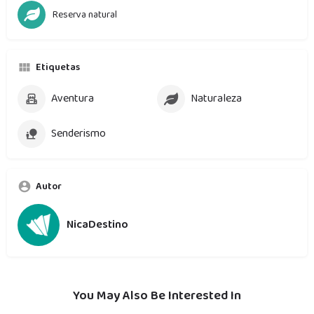
Reserva natural
Etiquetas
Aventura
Naturaleza
Senderismo
Autor
NicaDestino
You May Also Be Interested In