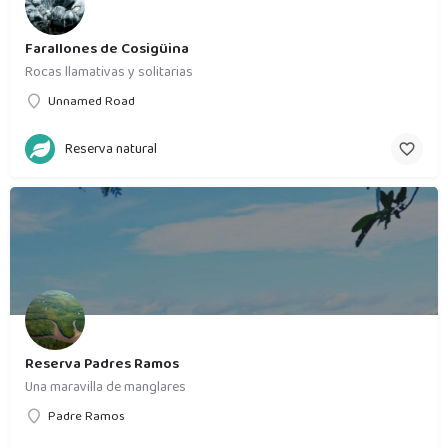
Farallones de Cosigüina
Rocas llamativas y solitarias
Unnamed Road
Reserva natural
Reserva Padres Ramos
Una maravilla de manglares
Padre Ramos