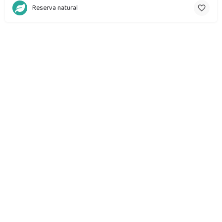
Reserva natural