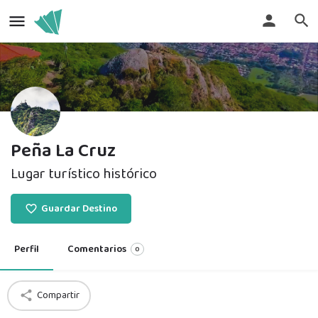
Peña La Cruz
Lugar turístico histórico
Guardar Destino
Perfil
Comentarios
0
Compartir