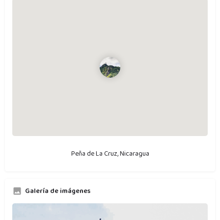
Peña de La Cruz, Nicaragua
Galería de imágenes