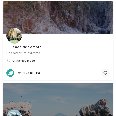
El Cañon de Somoto
Una Aventura extrema
Unnamed Road
Reserva natural