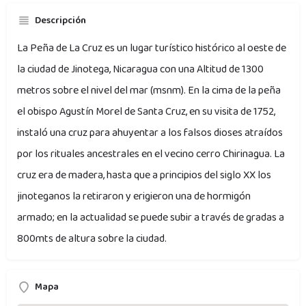
Descripción
La Peña de La Cruz es un lugar turístico histórico al oeste de
la ciudad de Jinotega, Nicaragua con una Altitud de 1300
metros sobre el nivel del mar (msnm). En la cima de la peña
el obispo Agustín Morel de Santa Cruz, en su visita de 1752,
instaló una cruz para ahuyentar a los falsos dioses atraídos
por los rituales ancestrales en el vecino cerro Chirinagua. La
cruz era de madera, hasta que a principios del siglo XX los
jinoteganos la retiraron y erigieron una de hormigón
armado; en la actualidad se puede subir a través de gradas a
800mts de altura sobre la ciudad.
Mapa