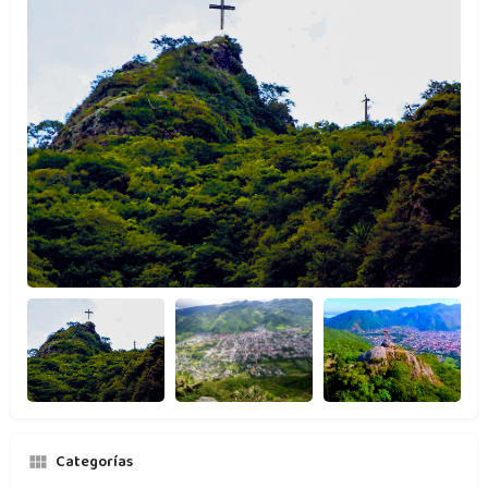
Categorías