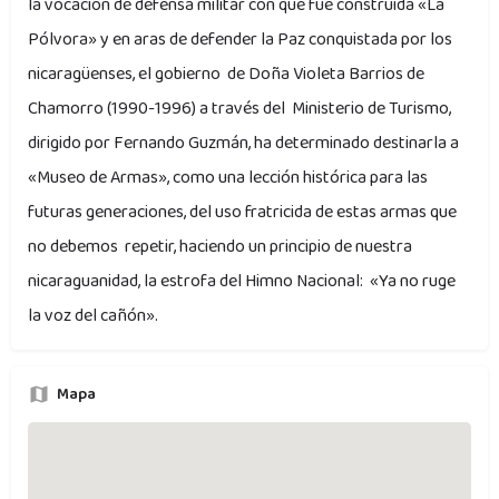
la vocación de defensa militar con que fue construida «La
Pólvora» y en aras de defender la Paz conquistada por los
nicaragüenses, el gobierno de Doña Violeta Barrios de
Chamorro (1990-1996) a través del Ministerio de Turismo,
dirigido por Fernando Guzmán, ha determinado destinarla a
«Museo de Armas», como una lección histórica para las
futuras generaciones, del uso fratricida de estas armas que
no debemos repetir, haciendo un principio de nuestra
nicaraguanidad, la estrofa del Himno Nacional: «Ya no ruge
la voz del cañón».
Mapa