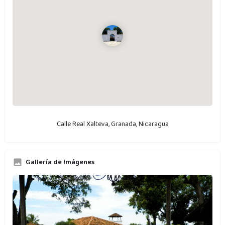
Calle Real Xalteva, Granada, Nicaragua
Gallería de Imágenes