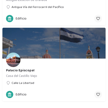
Antigua Vía del Ferrocarril del Pacífico
Edificio
Palacio Episcopal
Casa del Castillo Viejo
Calle La Libertad
Edificio