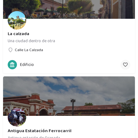
La calzada
Una ciudad dentro de otra
Calle La Calzada
Edificio
Antigua Estatación Ferrocarril
Antigua estación de Granada