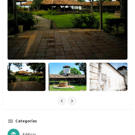
Categorías
Edificio