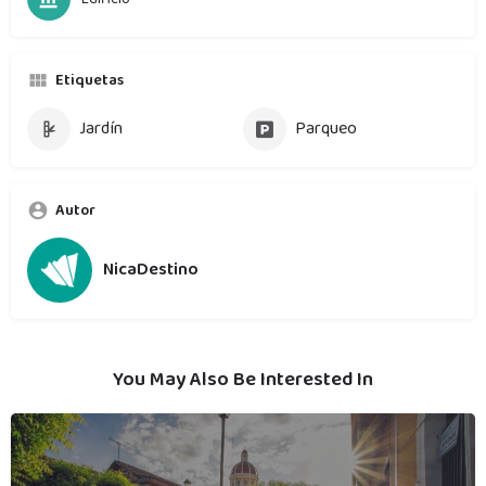
Etiquetas
Jardín
Parqueo
Autor
NicaDestino
You May Also Be Interested In