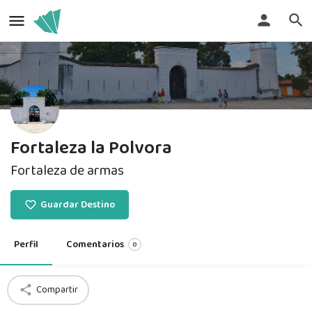
Fortaleza la Polvora
Fortaleza de armas
Guardar Destino
Perfil
Comentarios
0
Compartir