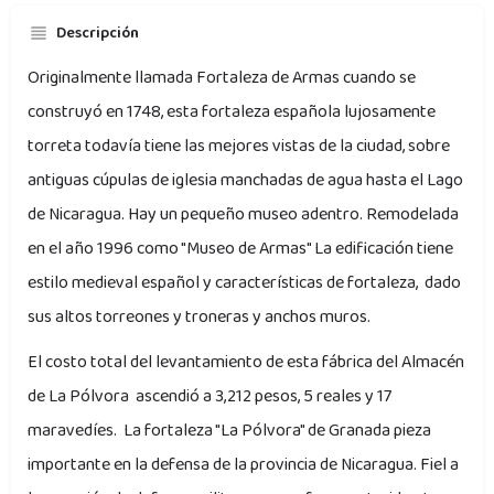
Descripción
Originalmente llamada Fortaleza de Armas cuando se
construyó en 1748, esta fortaleza española lujosamente
torreta todavía tiene las mejores vistas de la ciudad, sobre
antiguas cúpulas de iglesia manchadas de agua hasta el Lago
de Nicaragua. Hay un pequeño museo adentro. Remodelada
en el año 1996 como "Museo de Armas" La edificación tiene
estilo medieval español y características de fortaleza, dado
sus altos torreones y troneras y anchos muros.
El costo total del levantamiento de esta fábrica del Almacén
de La Pólvora ascendió a 3,212 pesos, 5 reales y 17
maravedíes. La fortaleza "La Pólvora" de Granada pieza
importante en la defensa de la provincia de Nicaragua. Fiel a