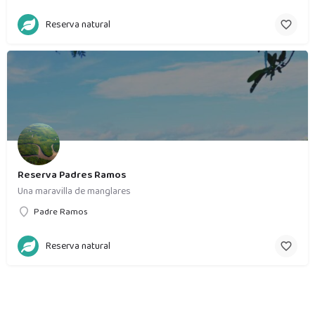
Reserva natural
Reserva Padres Ramos
Una maravilla de manglares
Padre Ramos
Reserva natural