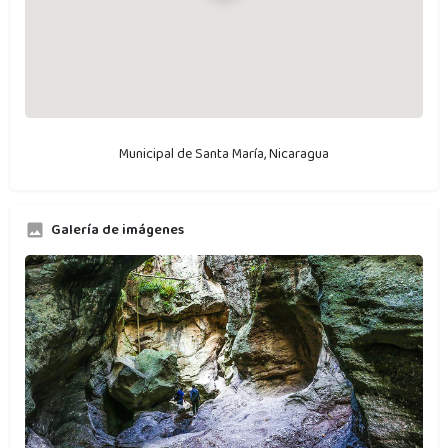
Municipal de Santa María, Nicaragua
Galería de imágenes