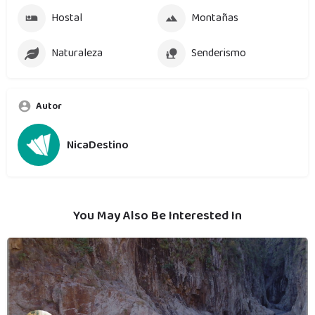
Hostal
Montañas
Naturaleza
Senderismo
Autor
NicaDestino
You May Also Be Interested In