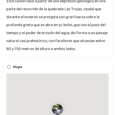
Este cañón nace a partir de una depresión geológica en una
parte del recorrido de la quebrada Las Trojas, caudal que
durante el invierno se precipita con gran fuerza sobre la
profunda grieta que se abre en su lecho, que con el paso del
tiempo y el poder de erosión del agua, dio forma a un paisaje
natural casi prehistórico, con farallores que alcanzan entre
80 y 150 metros de altura a ambos lados.
Mapa