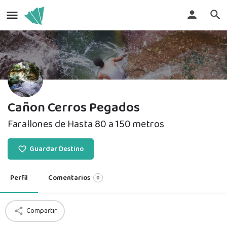
Cañon Cerros Pegados
Farallones de Hasta 80 a 150 metros
Guardar Destino
Perfil
Comentarios
0
Compartir