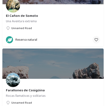
El Cañon de Somoto
Una Aventura extrema
Unnamed Road
Reserva natural
Farallones de Cosigüina
Rocas llamativas y solitarias
Unnamed Road