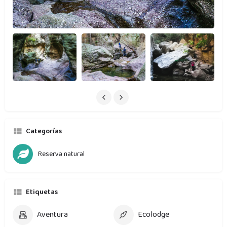
Categorías
Reserva natural
Etiquetas
Aventura
Ecolodge