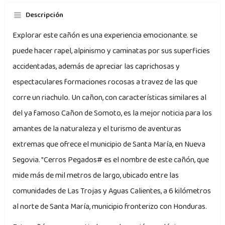
Descripción
Explorar este cañón es una experiencia emocionante. se
puede hacer rapel, alpinismo y caminatas por sus superficies
accidentadas, además de apreciar las caprichosas y
espectaculares formaciones rocosas a travez de las que
corre un riachulo. Un cañon, con características similares al
del ya famoso Cañon de Somoto, es la mejor noticia para los
amantes de la naturaleza y el turismo de aventuras
extremas que ofrece el municipio de Santa María, en Nueva
Segovia. "Cerros Pegados# es el nombre de este cañón, que
mide más de mil metros de largo, ubicado entre las
comunidades de Las Trojas y Aguas Calientes, a 6 kilómetros
al norte de Santa María, municipio fronterizo con Honduras.